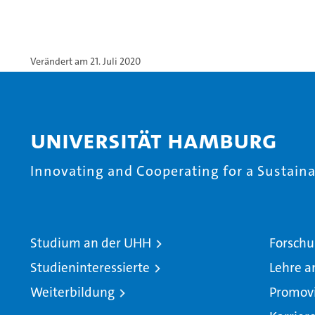
Verändert am 21. Juli 2020
Universität Hamburg
Innovating and Cooperating for a Sustainab
Studium an der UHH
Forschu
Studieninteressierte
Lehre a
Weiterbildung
Promov