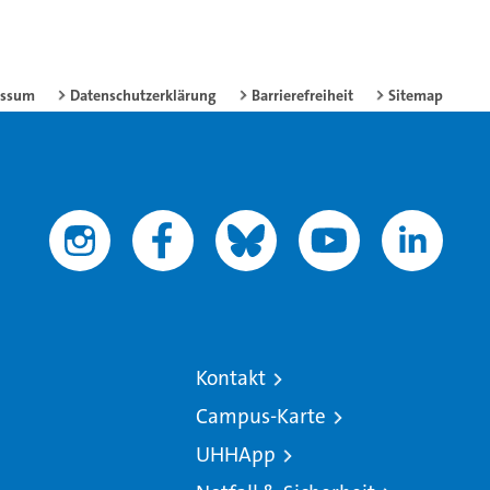
essum
Datenschutzerklärung
Barrierefreiheit
Sitemap
Kontakt
Campus-Karte
UHHApp